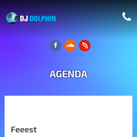
AGENDA
Feeest