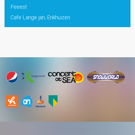
Feeest
Cafe Lange jan, Enkhuizen