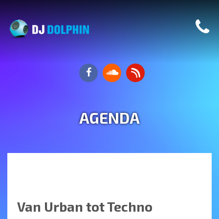
AGENDA
Van Urban tot Techno