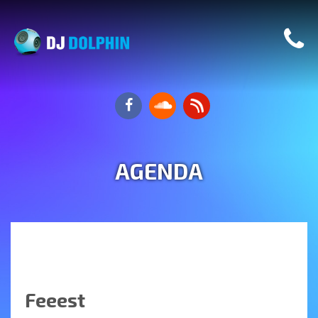
AGENDA
Feeest