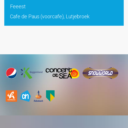
Feeest
Cafe de Paus (voorcafe), Lutjebroek