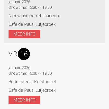
januari, 2026
Showtime: 15:30 -> 19:00
Nieuwjaarsborrel Thuiszorg
Cafe de Paus, Lutjebroek
MEER INFO
16
VR
januari, 2026
Showtime: 16:00 -> 19:00
Bedrijfsfeest Kerstborrel
Cafe de Paus, Lutjebroek
MEER INFO