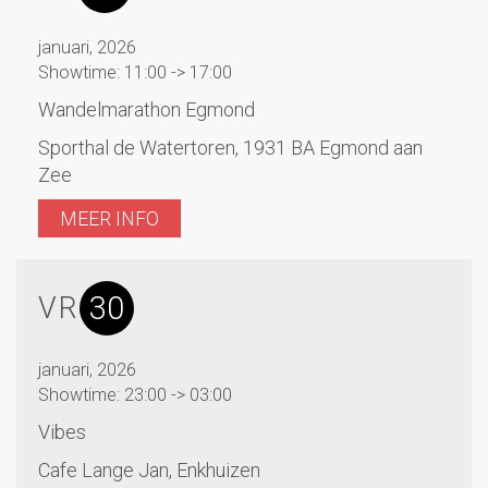
januari, 2026
Showtime: 11:00 -> 17:00
Wandelmarathon Egmond
Sporthal de Watertoren, 1931 BA Egmond aan
Zee
MEER INFO
30
VR
januari, 2026
Showtime: 23:00 -> 03:00
Vibes
Cafe Lange Jan, Enkhuizen