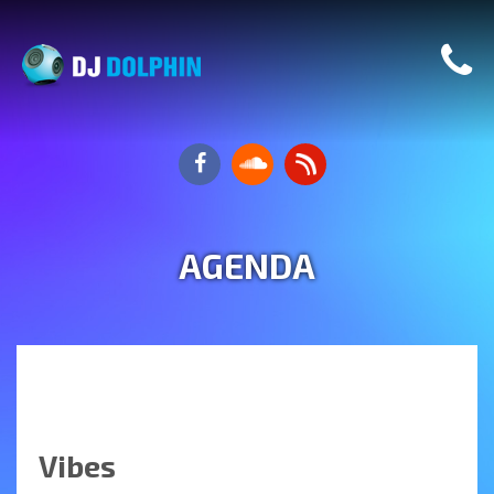
AGENDA
Vibes