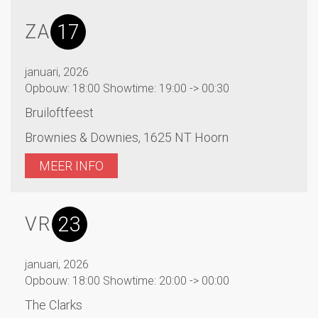
17
ZA
januari, 2026
Opbouw: 18:00 Showtime: 19:00 -> 00:30
Bruiloftfeest
Brownies & Downies, 1625 NT Hoorn
MEER INFO
23
VR
januari, 2026
Opbouw: 18:00 Showtime: 20:00 -> 00:00
The Clarks