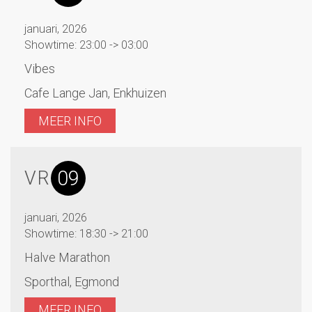
januari, 2026
Showtime: 23:00 -> 03:00
Vibes
Cafe Lange Jan, Enkhuizen
MEER INFO
09
VR
januari, 2026
Showtime: 18:30 -> 21:00
Halve Marathon
Sporthal, Egmond
MEER INFO